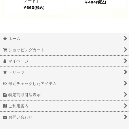
フード］
￥
484
(税込)
￥
660
(税込)
ホーム
ショッピングカート
マイページ
トリーツ
最近チェックしたアイテム
特定商取引法表示
ご利用案内
お問い合わせ