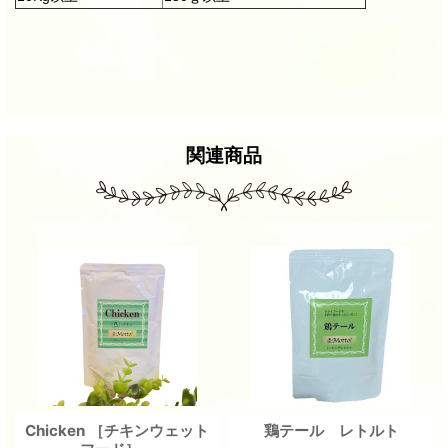
関連商品
Chicken ［チキンウェット
鶏テール レトルト