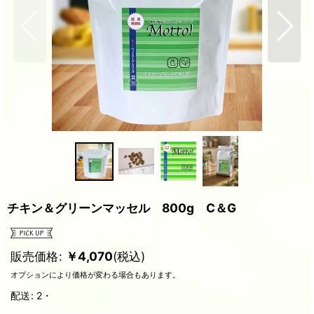
チキン＆グリーンマッセル 800g C＆G
販売価格
:
￥
4,070
(税込)
オプションにより価格が変わる場合もあります。
配送
:
2・