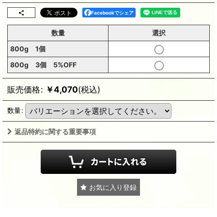
Facebookでシェア
数量
選択
800g 1個
800g 3個 5%OFF
販売価格
:
￥
4,070
(税込)
数量
:
返品特約に関する重要事項
お気に入り登録